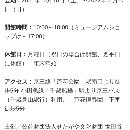
会期：
2021年10月16日（土）～2022年２月27
日（日）
開館時間：
10:00～18:00（ミュージアムショ
ップは～17:00）
休館日：
月曜日（祝日の場合は開館、翌平日
に休館）、年末年始
アクセス：
京王線「芦花公園」駅南口より徒
歩5分 小田急線「千歳船橋」駅より京王バス
（千歳烏山駅行）利用、「芦花恒春園」下車
徒歩5分
主催／公益財団法人せたがや文化財団 世田谷