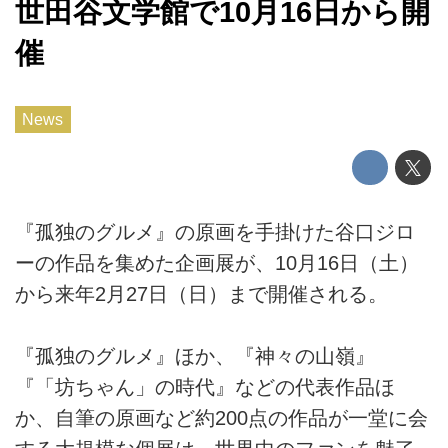
世田谷文学館で10月16日から開
催
News
『孤独のグルメ』の原画を手掛けた谷口ジロ
ーの作品を集めた企画展が、10月16日（土）
から来年2月27日（日）まで開催される。
『孤独のグルメ』ほか、『神々の山嶺』
『「坊ちゃん」の時代』などの代表作品ほ
か、自筆の原画など約200点の作品が一堂に会