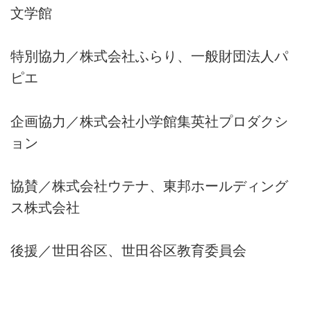
文学館
特別協力／株式会社ふらり、一般財団法人パ
ピエ
企画協力／株式会社小学館集英社プロダクシ
ョン
協賛／株式会社ウテナ、東邦ホールディング
ス株式会社
後援／世田谷区、世田谷区教育委員会