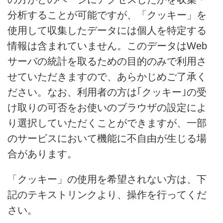
分析することが可能ですが、「クッキー」を
使用して収集したデータには個人を特定する
情報は含まれていません。このデータはWeb
サーバの統計を取るための目的のみで利用さ
せていただきますので、あらかじめご了承く
ださい。なお、利用者の方は｢クッキー｣の受
け取りの可否をお使いのブラウザの設定によ
り選択していただくことができますが、一部
のサービスにおいて機能に不自由が生じる場
合があります。
「クッキー」の使用を希望されない方は、下
記のテキストリンクより、操作を行ってくだ
さい。