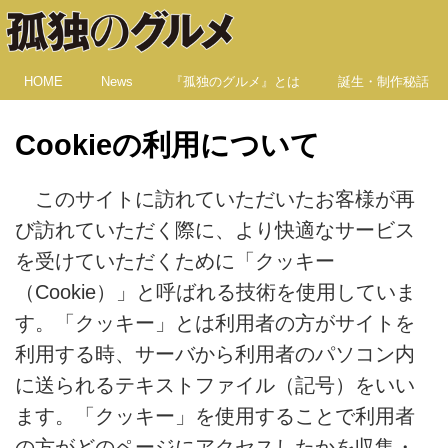
HOME
News
『孤独のグルメ』とは
誕生・制作秘話
Cookieの利用について
このサイトに訪れていただいたお客様が再
び訪れていただく際に、より快適なサービス
を受けていただくために「クッキー
（Cookie）」と呼ばれる技術を使用していま
す。「クッキー」とは利用者の方がサイトを
利用する時、サーバから利用者のパソコン内
に送られるテキストファイル（記号）をいい
ます。「クッキー」を使用することで利用者
の方がどのページにアクセスしたかを収集・