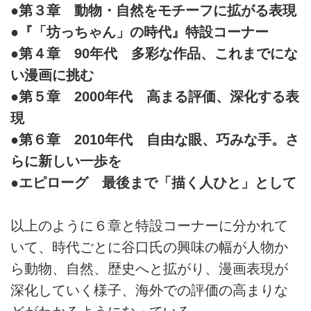
●第３章 動物・自然をモチーフに拡がる表現
●『「坊っちゃん」の時代』特設コーナー
●第４章 90年代 多彩な作品、これまでにな
い漫画に挑む
●第５章 2000年代 高まる評価、深化する表
現
●第６章 2010年代 自由な眼、巧みな手。さ
らに新しい一歩を
●エピローグ 最後まで「描く人ひと」として
以上のように６章と特設コーナーに分かれて
いて、時代ごとに谷口氏の興味の幅が人物か
ら動物、自然、歴史へと拡がり、漫画表現が
深化していく様子、海外での評価の高まりな