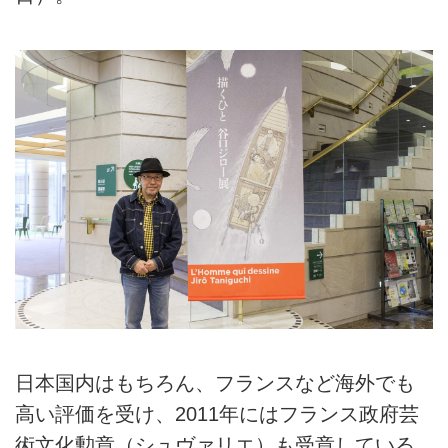
日本国内はもちろん、フランスなど海外でも
高い評価を受け、2011年にはフランス政府芸
術文化勲章（シュヴァリエ）も受章している