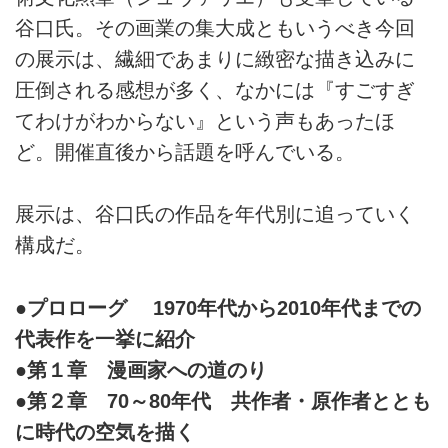
谷口氏。その画業の集大成ともいうべき今回
の展示は、繊細であまりに緻密な描き込みに
圧倒される感想が多く、なかには『すごすぎ
てわけがわからない』という声もあったほ
ど。開催直後から話題を呼んでいる。
展示は、谷口氏の作品を年代別に追っていく
構成だ。
●プロローグ 1970年代から2010年代までの
代表作を一挙に紹介
●第１章 漫画家への道のり
●第２章 70～80年代 共作者・原作者ととも
に時代の空気を描く