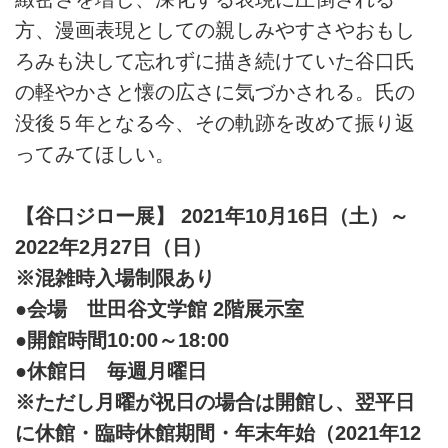
方、漫画表現としての親しみやすさやおもし
ろみも決して忘れずに描き続けていた谷口氏
の軽やかさと懐の広さに気づかされる。氏の
没後５年となる今、その軌跡を改めて振り返
ってみてほしい。
【谷口ジロー展】 2021年10月16日（土）～
2022年2月27日（日）
※混雑時入場制限あり
●会場 世田谷文学館 2階展示室
●開館時間10:00～18:00
●休館日 毎週月曜日
※ただし月曜が祝日の場合は開館し、翌平日
に休館・臨時休館期間・年末年始（2021年12