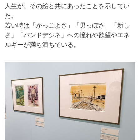
人生が、その絵と共にあったことを示してい
た。
若い時は「かっこよさ」「男っぽさ」「新し
さ」「バンドデシネ」への憧れや欲望やエネ
ルギーが満ち満ちている。