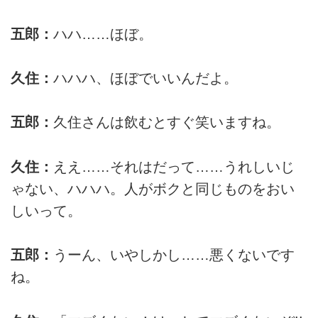
五郎：
ハハ……ほぼ。
久住：
ハハハ、ほぼでいいんだよ。
五郎：
久住さんは飲むとすぐ笑いますね。
久住：
ええ……それはだって……うれしいじ
ゃない、ハハハ。人がボクと同じものをおい
しいって。
五郎：
うーん、いやしかし……悪くないです
ね。