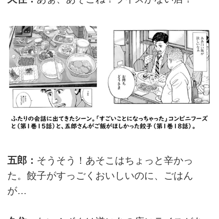
五郎：
そうそう！あそこはちょっと辛かっ
た。餃子がすっごくおいしいのに、ごはん
が…