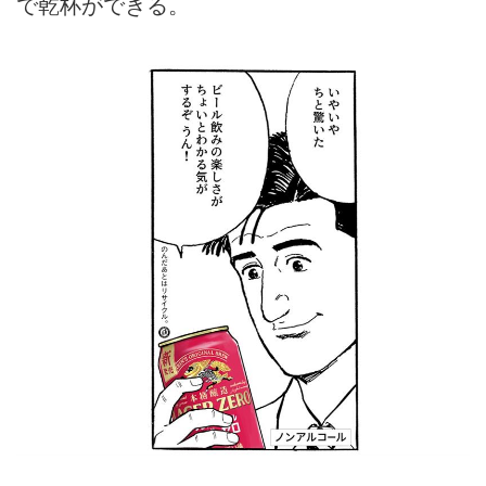
で乾杯ができる。