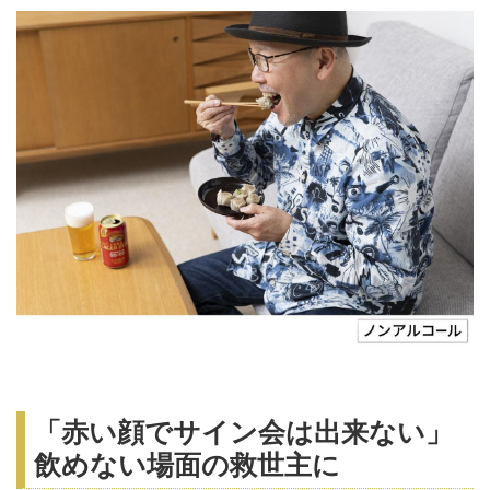
「赤い顔でサイン会は出来ない」
飲めない場面の救世主に