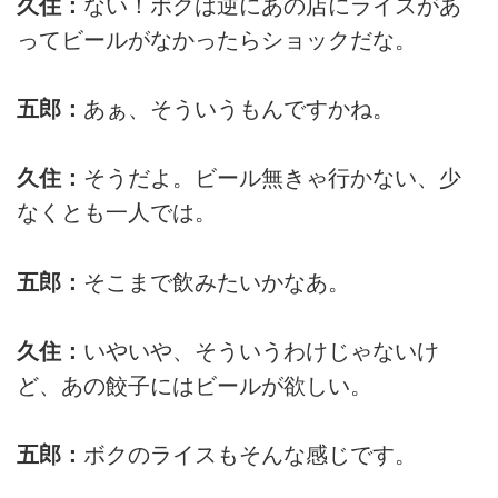
久住：
ない！ボクは逆にあの店にライスがあ
ってビールがなかったらショックだな。
五郎：
あぁ、そういうもんですかね。
久住：
そうだよ。ビール無きゃ行かない、少
なくとも一人では。
五郎：
そこまで飲みたいかなあ。
久住：
いやいや、そういうわけじゃないけ
ど、あの餃子にはビールが欲しい。
五郎：
ボクのライスもそんな感じです。