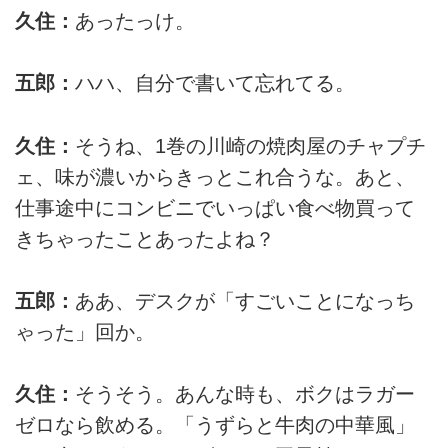
久住：
あったっけ。
五郎：
ハハ、自分で書いて忘れてる。
久住：
そうね、1巻の川崎の焼肉屋のチャプチ
ェ、味が濃いからきっとこれ合うな。あと、
仕事途中にコンビニでいっぱい食べ物買って
きちゃったことあったよね？
五郎：
ああ、デスクが「すごいことになっち
ゃった」回か。
久住：
そうそう。あんな時も、ボクはラガー
ゼロなら飲める。「うずらと牛肉の中華風」