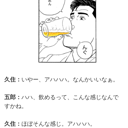
久住：
いやー、アハハハ。なんかいいなぁ。
五郎：
ハハ、飲めるって、こんな感じなんで
すかね。
久住：
ほぼそんな感じ。アハハハ。