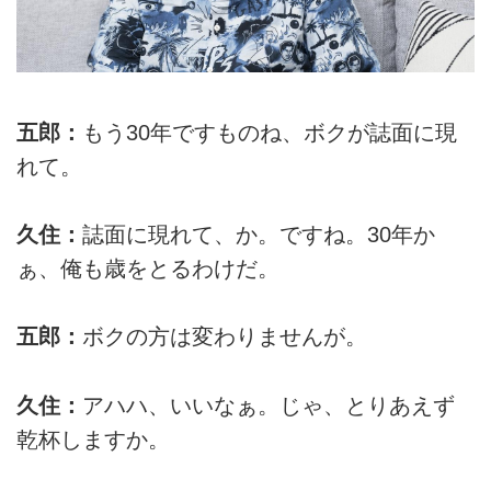
五郎：
もう30年ですものね、ボクが誌面に現
れて。
久住：
誌面に現れて、か。ですね。30年か
ぁ、俺も歳をとるわけだ。
五郎：
ボクの方は変わりませんが。
久住：
アハハ、いいなぁ。じゃ、とりあえず
乾杯しますか。