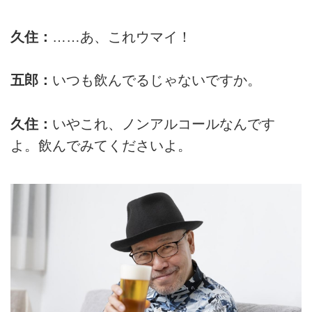
久住：
……あ、これウマイ！
五郎：
いつも飲んでるじゃないですか。
久住：
いやこれ、ノンアルコールなんです
よ。飲んでみてくださいよ。