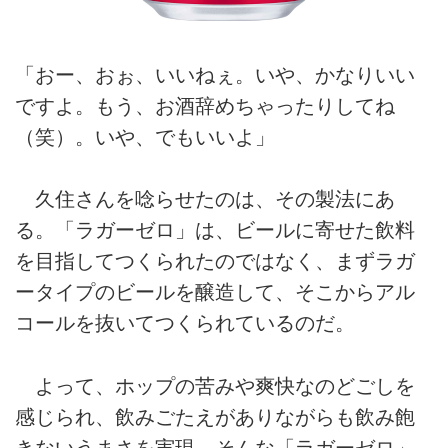
「おー、おぉ、いいねぇ。いや、かなりいい
ですよ。もう、お酒辞めちゃったりしてね
（笑）。いや、でもいいよ」
久住さんを唸らせたのは、その製法にあ
る。「ラガーゼロ」は、ビールに寄せた飲料
を目指してつくられたのではなく、まずラガ
ータイプのビールを醸造して、そこからアル
コールを抜いてつくられているのだ。
よって、ホップの苦みや爽快なのどごしを
感じられ、飲みごたえがありながらも飲み飽
きないうまさを実現。そんな「ラガーゼロ」