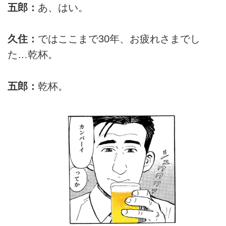
五郎：
あ、はい。
久住：
ではここまで30年、お疲れさまでし
た…乾杯。
五郎：
乾杯。