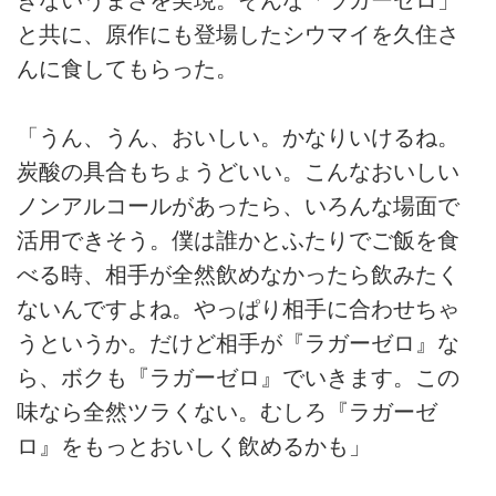
と共に、原作にも登場したシウマイを久住さ
んに食してもらった。
「うん、うん、おいしい。かなりいけるね。
炭酸の具合もちょうどいい。こんなおいしい
ノンアルコールがあったら、いろんな場面で
活用できそう。僕は誰かとふたりでご飯を食
べる時、相手が全然飲めなかったら飲みたく
ないんですよね。やっぱり相手に合わせちゃ
うというか。だけど相手が『ラガーゼロ』な
ら、ボクも『ラガーゼロ』でいきます。この
味なら全然ツラくない。むしろ『ラガーゼ
ロ』をもっとおいしく飲めるかも」