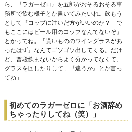
ら、『ラガーゼロ』を五郎がおそるおそる事
務所で飲む様子とか書いてみたいね。飲もう
として『コップに注いだ方がいいのか？ で
もここにはビール用のコップなんてないぞ』
とかってね。『貰いもののワイングラスがあ
ったはず』なんてゴソゴソ出してくる。だけ
ど、普段飲まないからよく分かってなくて、
グラスを回したりして。『違うか』とか言っ
てね」
初めてのラガーゼロに「お酒辞め
ちゃったりしてね（笑）」