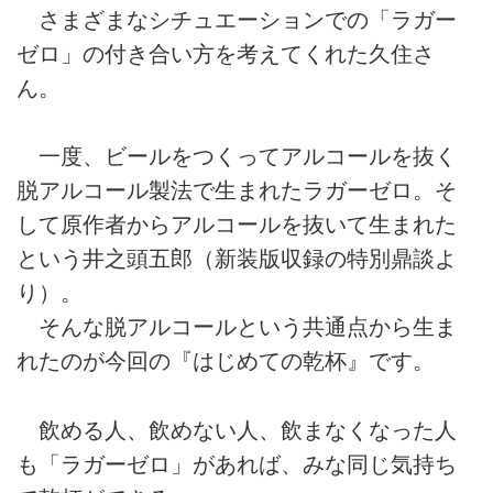
さまざまなシチュエーションでの「ラガー
ゼロ」の付き合い方を考えてくれた久住さ
ん。
一度、ビールをつくってアルコールを抜く
脱アルコール製法で生まれたラガーゼロ。そ
して原作者からアルコールを抜いて生まれた
という井之頭五郎（新装版収録の特別鼎談よ
り）。
そんな脱アルコールという共通点から生ま
れたのが今回の『はじめての乾杯』です。
飲める人、飲めない人、飲まなくなった人
も「ラガーゼロ」があれば、みな同じ気持ち