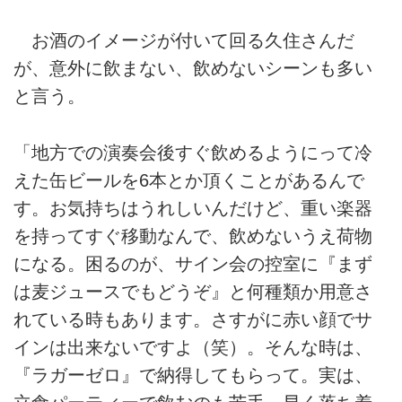
お酒のイメージが付いて回る久住さんだ
が、意外に飲まない、飲めないシーンも多い
と言う。
「地方での演奏会後すぐ飲めるようにって冷
えた缶ビールを6本とか頂くことがあるんで
す。お気持ちはうれしいんだけど、重い楽器
を持ってすぐ移動なんで、飲めないうえ荷物
になる。困るのが、サイン会の控室に『まず
は麦ジュースでもどうぞ』と何種類か用意さ
れている時もあります。さすがに赤い顔でサ
インは出来ないですよ（笑）。そんな時は、
『ラガーゼロ』で納得してもらって。実は、