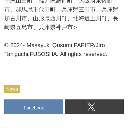
手県山田町、福井県越前町、大阪府泉佐野
市、群馬県千代田町、兵庫県三田市、兵庫県
加古川市、山形県西川町、北海道上川町、長
崎県五島市、兵庫県神戸市＞
© 2024- Masayuki Qusumi,PAPIER/Jiro
Taniguchi,FUSOSHA. All rights reserved.
News
Facebook