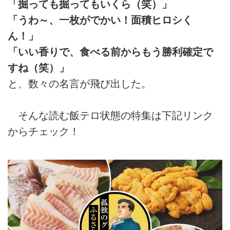
「掘っても掘ってもいくら（笑）」
「うわ～、一枚がでかい！面積ヒロシく
ん！」
「いい香りで、食べる前からもう勝利確定で
すね（笑）」
と、数々の名言が飛び出した。
そんな読む飯テロ状態の特集は下記リンク
からチェック！