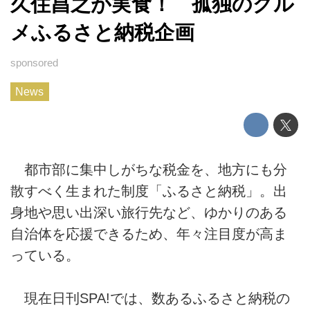
久住昌之が実食！ 孤独のグル
メふるさと納税企画
News
都市部に集中しがちな税金を、地方にも分
散すべく生まれた制度「ふるさと納税」。出
身地や思い出深い旅行先など、ゆかりのある
自治体を応援できるため、年々注目度が高ま
っている。
現在日刊SPA!では、数あるふるさと納税の