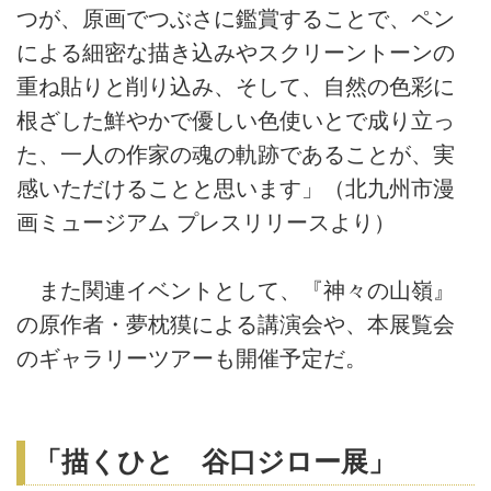
つが、原画でつぶさに鑑賞することで、ペン
による細密な描き込みやスクリーントーンの
重ね貼りと削り込み、そして、自然の色彩に
根ざした鮮やかで優しい色使いとで成り立っ
た、一人の作家の魂の軌跡であることが、実
感いただけることと思います」（北九州市漫
画ミュージアム プレスリリースより）
また関連イベントとして、『神々の山嶺』
の原作者・夢枕獏による講演会や、本展覧会
のギャラリーツアーも開催予定だ。
「描くひと 谷口ジロー展」