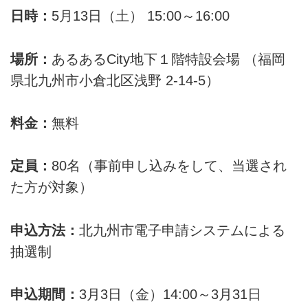
日時：
5月13日（土） 15:00～16:00
場所：
あるあるCity地下１階特設会場 （福岡
県北九州市小倉北区浅野 2-14-5）
料金：
無料
定員：
80名（事前申し込みをして、当選され
た方が対象）
申込方法：
北九州市電子申請システムによる
抽選制
申込期間：
3月3日（金）14:00～3月31日