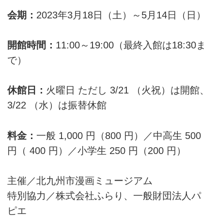
会期：
2023年3月18日（土）～5月14日（日）
開館時間：
11:00～19:00（最終入館は18:30ま
で）
休館日：
火曜日 ただし 3/21 （火祝）は開館、
3/22 （水）は振替休館
料金：
一般 1,000 円（800 円）／中高生 500
円（ 400 円）／小学生 250 円（200 円）
主催／北九州市漫画ミュージアム
特別協力／株式会社ふらり、一般財団法人パ
ピエ