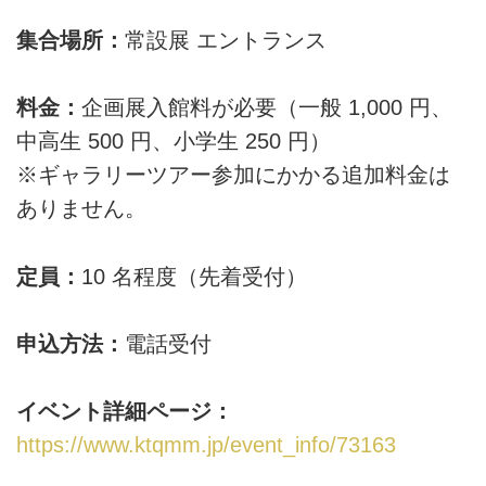
集合場所：
常設展 エントランス
料金：
企画展入館料が必要（一般 1,000 円、
中高生 500 円、小学生 250 円）
※ギャラリーツアー参加にかかる追加料金は
ありません。
定員：
10 名程度（先着受付）
申込方法：
電話受付
イベント詳細ページ：
https://www.ktqmm.jp/event_info/73163