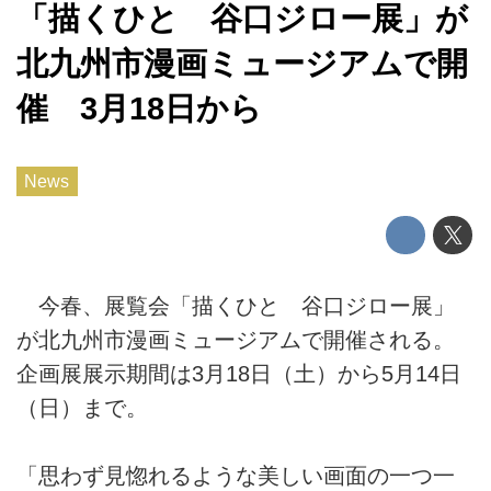
「描くひと 谷口ジロー展」が
北九州市漫画ミュージアムで開
催 3月18日から
News
今春、展覧会「描くひと 谷口ジロー展」
が北九州市漫画ミュージアムで開催される。
企画展展示期間は3月18日（土）から5月14日
（日）まで。
「思わず見惚れるような美しい画面の一つ一