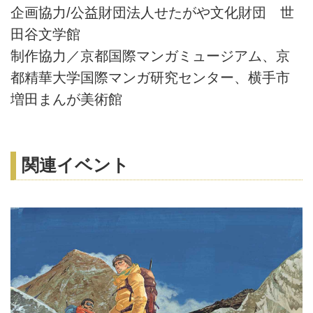
企画協力/公益財団法人せたがや文化財団 世
田谷文学館
制作協力／京都国際マンガミュージアム、京
都精華大学国際マンガ研究センター、横手市
増田まんが美術館
関連イベント