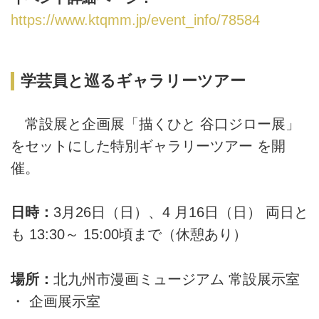
https://www.ktqmm.jp/event_info/78584
学芸員と巡るギャラリーツアー
常設展と企画展「描くひと 谷口ジロー展」
をセットにした特別ギャラリーツアー を開
催。
日時：
3月26日（日）、4 月16日（日） 両日と
も 13:30～ 15:00頃まで（休憩あり）
場所：
北九州市漫画ミュージアム 常設展示室
・ 企画展示室