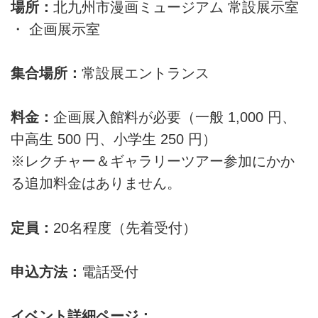
場所：
北九州市漫画ミュージアム 常設展示室
・ 企画展示室
集合場所：
常設展エントランス
料金：
企画展入館料が必要（一般 1,000 円、
中高生 500 円、小学生 250 円）
※レクチャー＆ギャラリーツアー参加にかか
る追加料金はありません。
定員：
20名程度（先着受付）
申込方法：
電話受付
イベント詳細ページ：