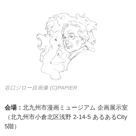
谷口ジロー自画像 (C)PAPIER
会場：
北九州市漫画ミュージアム 企画展示室
（北九州市小倉北区浅野 2-14-5 あるあるCity
5階）