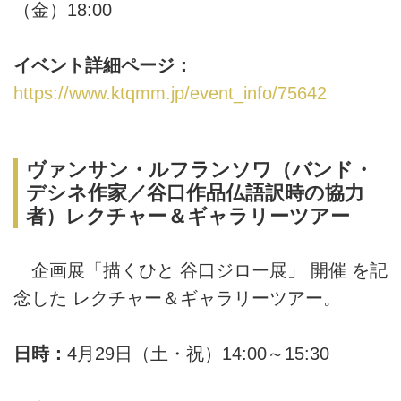
（金）18:00
イベント詳細ページ：
https://www.ktqmm.jp/event_info/75642
ヴァンサン・ルフランソワ（バンド・
デシネ作家／谷口作品仏語訳時の協力
者）レクチャー＆ギャラリーツアー
企画展「描くひと 谷口ジロー展」 開催 を記
念した レクチャー＆ギャラリーツアー。
日時：
4月29日（土・祝）14:00～15:30