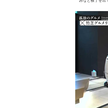
みなと横丁を出て