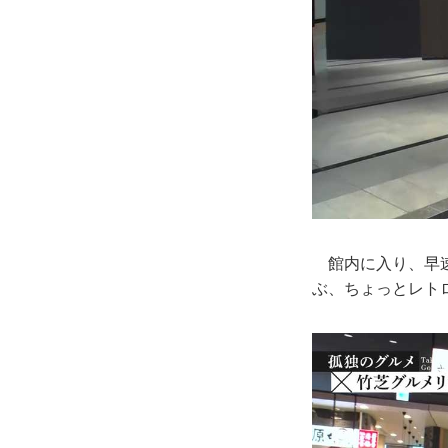
館内に入り、早速
ぶ、ちょっとレト