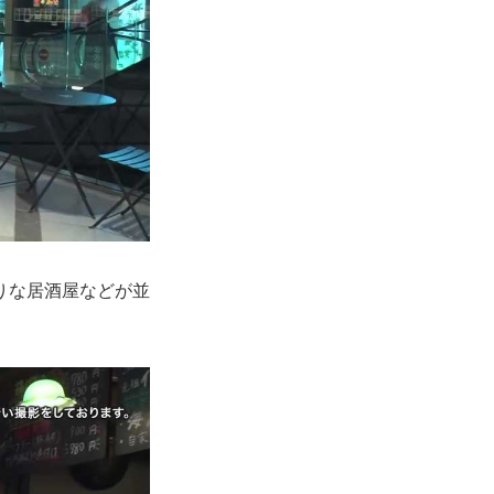
りな居酒屋などが並