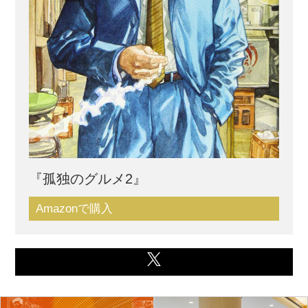
『孤独のグルメ2』
Amazonで購入