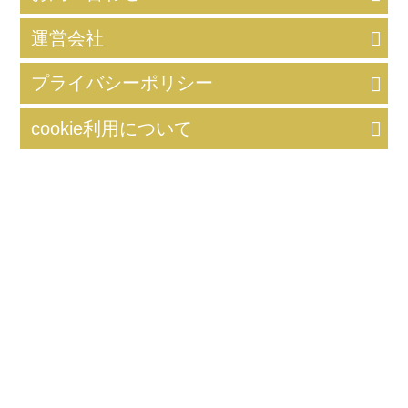
運営会社
プライバシーポリシー
cookie利用について