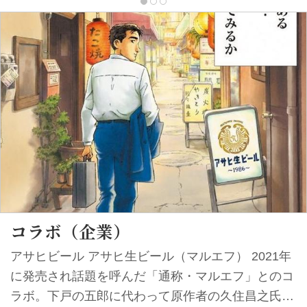
コラボ（企業）
アサヒビール アサヒ生ビール（マルエフ） 2021年
に発売され話題を呼んだ「通称・マルエフ」とのコ
ラボ。下戸の五郎に代わって原作者の久住昌之氏