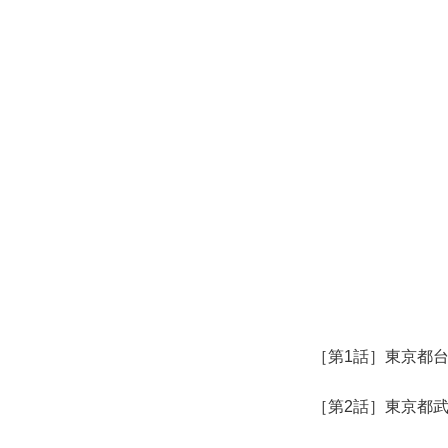
［第1話］東京都
［第2話］東京都