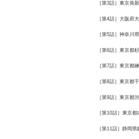
［第3話］東京発新
［第4話］大阪府
［第5話］神奈川
［第6話］東京都
［第7話］東京都
［第8話］東京都
［第9話］東京都
［第10話］東京
［第11話］静岡