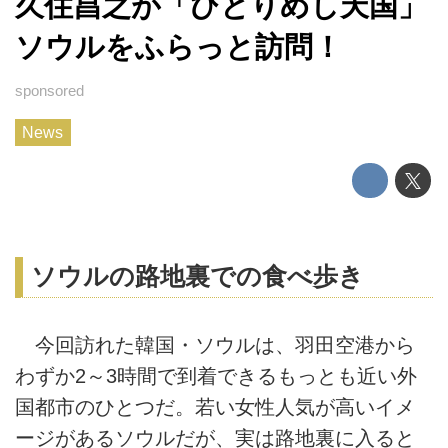
久住昌之が「ひとりめし天国」
ソウルをふらっと訪問！
News
ソウルの路地裏での食べ歩き
今回訪れた韓国・ソウルは、羽田空港から
わずか2～3時間で到着できるもっとも近い外
国都市のひとつだ。若い女性人気が高いイメ
ージがあるソウルだが、実は路地裏に入ると