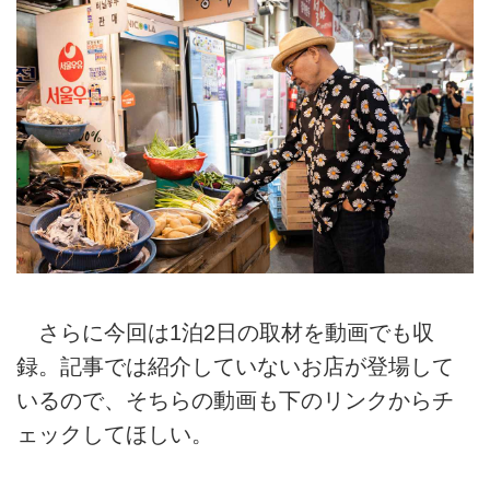
さらに今回は1泊2日の取材を動画でも収
録。記事では紹介していないお店が登場して
いるので、そちらの動画も下のリンクからチ
ェックしてほしい。