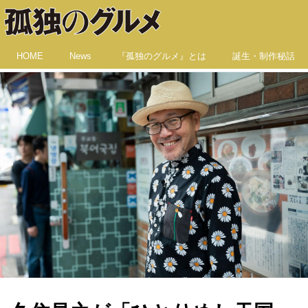
HOME
News
『孤独のグルメ』とは
誕生・制作秘話