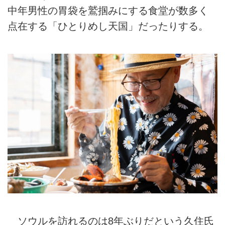
中年男性の胃袋を鷲掴みにする食堂が数多く
点在する「ひとりめし天国」だったりする。
ソウルを訪れるのは8年ぶりだという久住氏