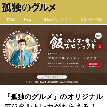
HOME
News
『孤独のグルメ』とは
誕生・制作秘話
『孤独のグルメ』のオリジナル
デジタルトレカがもらえる！