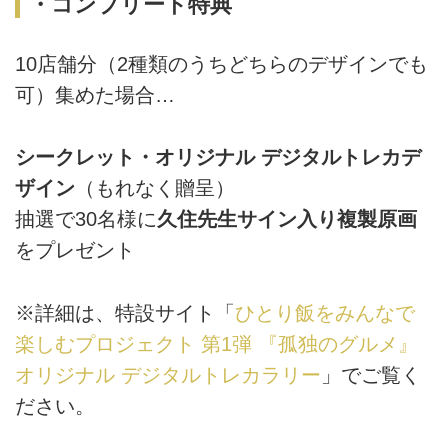
・コンプリート特典
10店舗分（2種類のうちどちらのデザインでも
可）集めた場合…
シークレット・オリジナル デジタルトレカデ
ザイン
（もれなく贈呈）
抽選で30名様に
久住先生サイン入り複製原画
をプレゼント
※詳細は、特設サイト「
ひとり飯をみんなで
楽しむプロジェクト 第1弾 『孤独のグルメ』
オリジナル デジタルトレカラリー
」でご覧く
ださい。