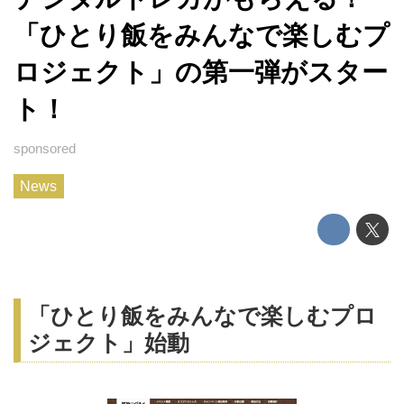
「ひとり飯をみんなで楽しむプ
ロジェクト」の第一弾がスター
ト！
News
「ひとり飯をみんなで楽しむプロ
ジェクト」始動