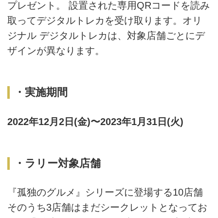
プレゼント。 設置された専用QRコードを読み
取ってデジタルトレカを受け取ります。オリ
ジナル デジタルトレカは、対象店舗ごとにデ
ザインが異なります。
・実施期間
2022年12月2日(金)〜2023年1月31日(火)
・ラリー対象店舗
『孤独のグルメ』シリーズに登場する10店舗
そのうち3店舗はまだシークレットとなってお