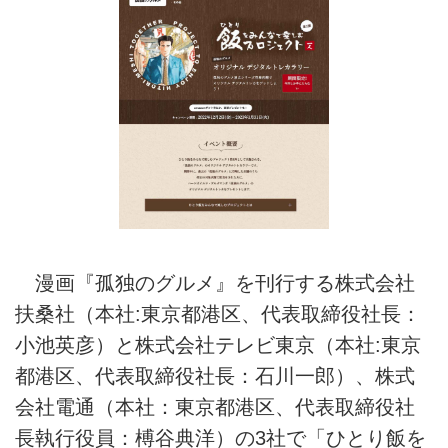
漫画『孤独のグルメ』を刊行する株式会社
扶桑社（本社:東京都港区、代表取締役社長：
小池英彦）と株式会社テレビ東京（本社:東京
都港区、代表取締役社長：石川一郎）、株式
会社電通（本社：東京都港区、代表取締役社
長執行役員：榑谷典洋）の3社で「ひとり飯を