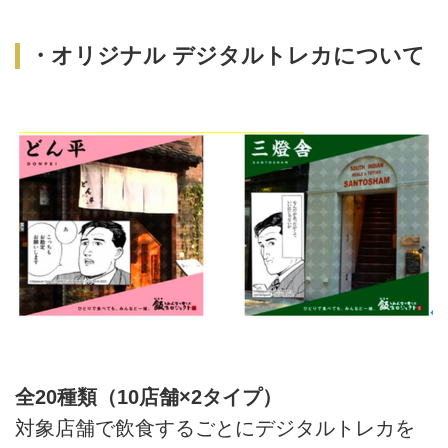
・オリジナル デジタルトレカについて
全20種類（10店舗×2タイプ）
対象店舗で飲食するごとにデジタルトレカを