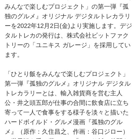
みんなで楽しむプロジェクト」の第一弾『孤
独のグルメ』オリジナル デジタルトレカラリ
ーを2022年12月2日(金)より実施します。デジ
タルトレカの発行は、株式会社ビットファク
トリーの「ユニキス ガレージ」を採用してい
ます。
「ひとり飯をみんなで楽しむプロジェクト」
第一弾『孤独のグルメ』オリジナル デジタル
トレカラリーとは、輸入雑貨商を営む主人
公・井之頭五郎が仕事の合間に飲食店に立ち
寄って一人で食事をする様子を淡々と描いた
ハードボイルド・グルメ漫画『孤独のグル
メ』（原作：久住昌之、作画：谷口ジロー）