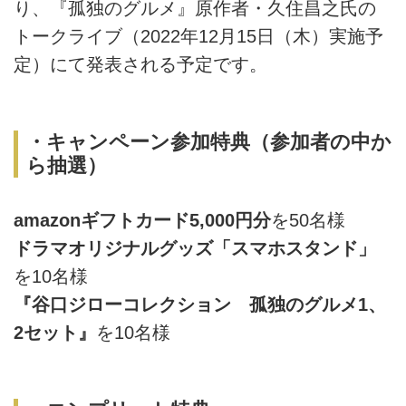
り、『孤独のグルメ』原作者・久住昌之氏の
トークライブ（2022年12月15日（木）実施予
定）にて発表される予定です。
・キャンペーン参加特典（参加者の中か
ら抽選）
amazonギフトカード5,000円分
を50名様
ドラマオリジナルグッズ「スマホスタンド」
を10名様
『谷口ジローコレクション 孤独のグルメ1、
2セット』
を10名様