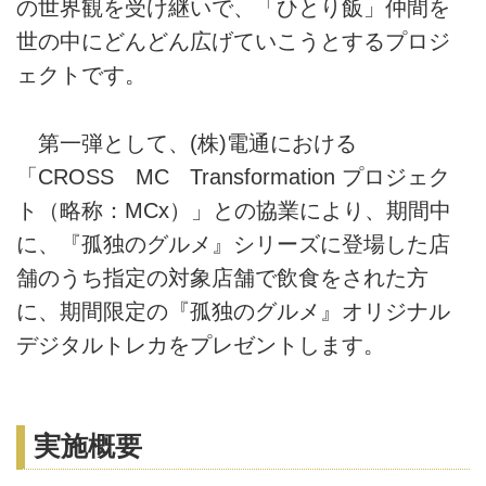
の世界観を受け継いで、「ひとり飯」仲間を
世の中にどんどん広げていこうとするプロジ
ェクトです。
第一弾として、(株)電通における
「CROSS MC Transformation プロジェク
ト（略称：MCx）」との協業により、期間中
に、『孤独のグルメ』シリーズに登場した店
舗のうち指定の対象店舗で飲食をされた方
に、期間限定の『孤独のグルメ』オリジナル
デジタルトレカをプレゼントします。
実施概要