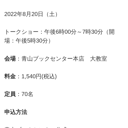
2022年8月20日（土）
トークショー：午後6時00分～7時30分（開
場：午後5時30分）
会場
：青山ブックセンター本店 大教室
料金
：1,540円(税込)
定員
：70名
申込方法