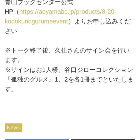
青山ブックセンター公式
HP（
https://aoyamabc.jp/products/8-20-
kodokunogurumeevent
）よりお申し込みくだ
さい
※トーク終了後、久住さんのサイン会を行い
ます。
※サインはお1人様、谷口ジローコレクション
『孤独のグルメ』1、2を各1冊までといたしま
す。
News