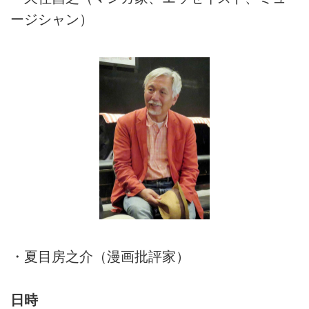
ージシャン）
・夏目房之介（漫画批評家）
日時