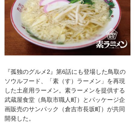
『孤独のグルメ2』第6話にも登場した鳥取の
ソウルフード、「素（す）ラーメン」を再現
した土産用ラーメン。素ラーメンを提供する
武蔵屋食堂（鳥取市職人町）とパッケージ企
画販売のサンパック（倉吉市長坂町）が共同
開発した。