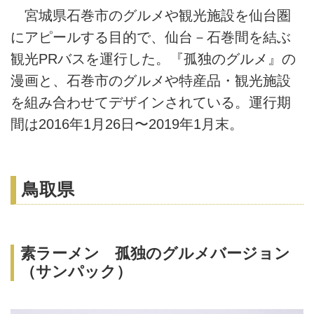
宮城県石巻市のグルメや観光施設を仙台圏
にアピールする目的で、仙台－石巻間を結ぶ
観光PRバスを運行した。『孤独のグルメ』の
漫画と、石巻市のグルメや特産品・観光施設
を組み合わせてデザインされている。運行期
間は2016年1月26日〜2019年1月末。
鳥取県
素ラーメン 孤独のグルメバージョン
（サンパック）